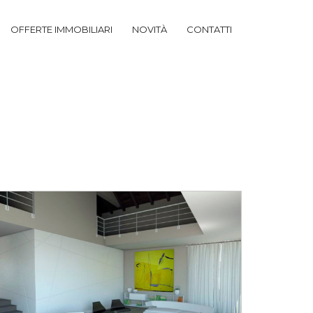
OFFERTE IMMOBILIARI
NOVITÀ
CONTATTI