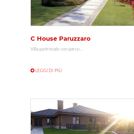
C House Paruzzaro
Villa padronale con parco…
LEGGI DI PIÙ