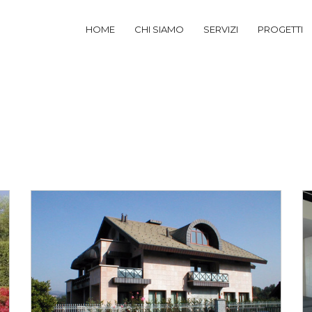
HOME
CHI SIAMO
SERVIZI
PROGETTI