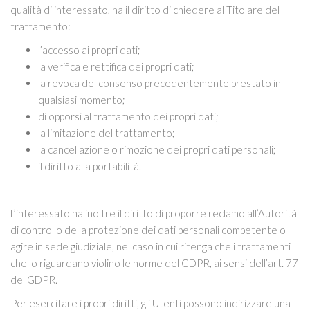
qualità di interessato, ha il diritto di chiedere al Titolare del
trattamento:
l’accesso ai propri dati;
la verifica e rettifica dei propri dati;
la revoca del consenso precedentemente prestato in
qualsiasi momento;
di opporsi al trattamento dei propri dati;
la limitazione del trattamento;
la cancellazione o rimozione dei propri dati personali;
il diritto alla portabilità.
L’interessato ha inoltre il diritto di proporre reclamo all’Autorità
di controllo della protezione dei dati personali competente o
agire in sede giudiziale, nel caso in cui ritenga che i trattamenti
che lo riguardano violino le norme del GDPR, ai sensi dell’art. 77
del GDPR.
Per esercitare i propri diritti, gli Utenti possono indirizzare una