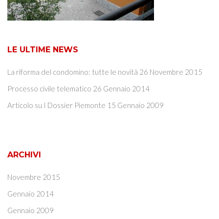
LE ULTIME NEWS
La riforma del condomino: tutte le novità
26 Novembre 2015
Processo civile telematico
26 Gennaio 2014
Articolo su I Dossier Piemonte
15 Gennaio 2009
ARCHIVI
Novembre 2015
Gennaio 2014
Gennaio 2009