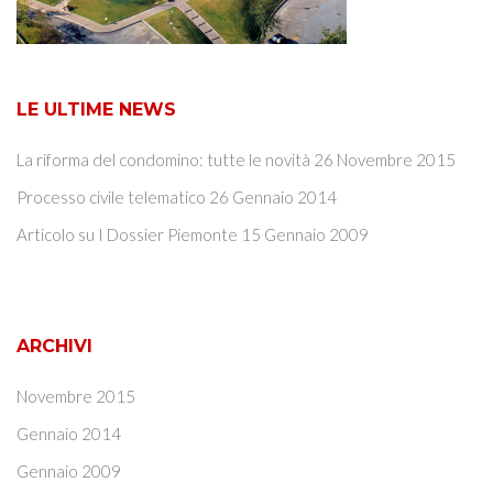
LE ULTIME NEWS
La riforma del condomino: tutte le novità
26 Novembre 2015
Processo civile telematico
26 Gennaio 2014
Articolo su I Dossier Piemonte
15 Gennaio 2009
ARCHIVI
Novembre 2015
Gennaio 2014
Gennaio 2009