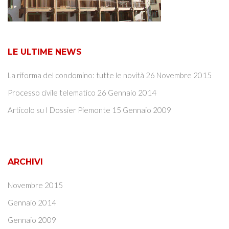
LE ULTIME NEWS
La riforma del condomino: tutte le novità
26 Novembre 2015
Processo civile telematico
26 Gennaio 2014
Articolo su I Dossier Piemonte
15 Gennaio 2009
ARCHIVI
Novembre 2015
Gennaio 2014
Gennaio 2009