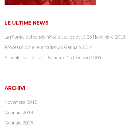
LE ULTIME NEWS
La riforma del condomino: tutte le novità
26 Novembre 2015
Processo civile telematico
26 Gennaio 2014
Articolo su I Dossier Piemonte
15 Gennaio 2009
ARCHIVI
Novembre 2015
Gennaio 2014
Gennaio 2009