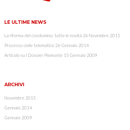
LE ULTIME NEWS
La riforma del condomino: tutte le novità
26 Novembre 2015
Processo civile telematico
26 Gennaio 2014
Articolo su I Dossier Piemonte
15 Gennaio 2009
ARCHIVI
Novembre 2015
Gennaio 2014
Gennaio 2009