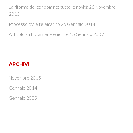
La riforma del condomino: tutte le novità
26 Novembre
2015
Processo civile telematico
26 Gennaio 2014
Articolo su I Dossier Piemonte
15 Gennaio 2009
ARCHIVI
Novembre 2015
Gennaio 2014
Gennaio 2009