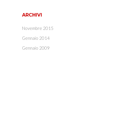
ARCHIVI
Novembre 2015
Gennaio 2014
Gennaio 2009