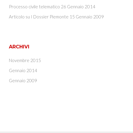
Processo civile telematico
26 Gennaio 2014
Articolo su I Dossier Piemonte
15 Gennaio 2009
ARCHIVI
Novembre 2015
Gennaio 2014
Gennaio 2009