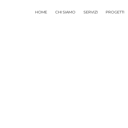
HOME
CHI SIAMO
SERVIZI
PROGETTI