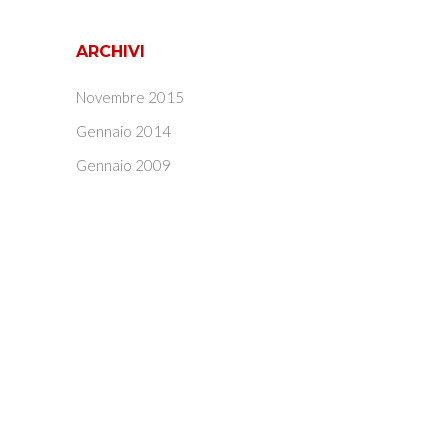
ARCHIVI
Novembre 2015
Gennaio 2014
Gennaio 2009