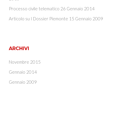
Processo civile telematico
26 Gennaio 2014
Articolo su I Dossier Piemonte
15 Gennaio 2009
ARCHIVI
Novembre 2015
Gennaio 2014
Gennaio 2009