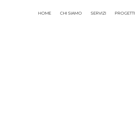
HOME
CHI SIAMO
SERVIZI
PROGETTI