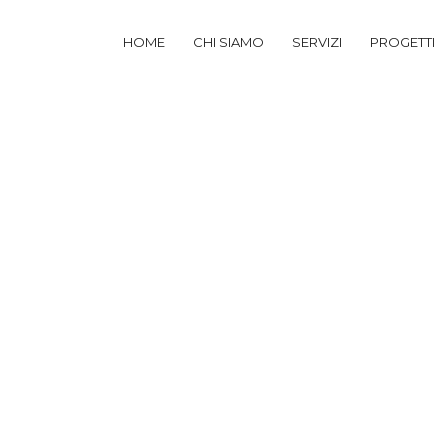
HOME
CHI SIAMO
SERVIZI
PROGETTI