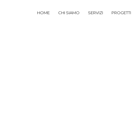
HOME
CHI SIAMO
SERVIZI
PROGETTI