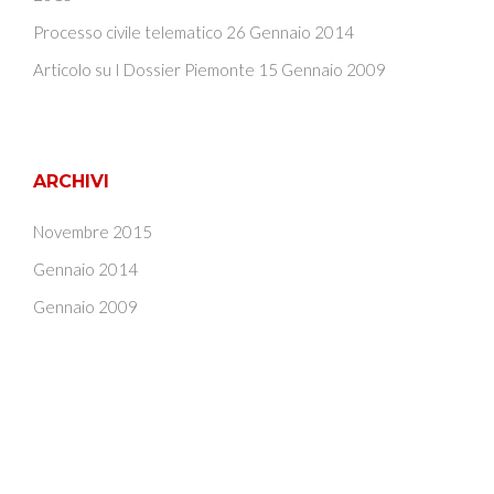
Processo civile telematico
26 Gennaio 2014
Articolo su I Dossier Piemonte
15 Gennaio 2009
ARCHIVI
Novembre 2015
Gennaio 2014
Gennaio 2009