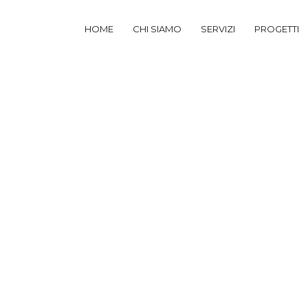
HOME
CHI SIAMO
SERVIZI
PROGETTI