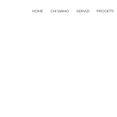
HOME
CHI SIAMO
SERVIZI
PROGETTI